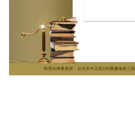
明理法律事務所：台北市中正區100重慶南路三段五十七號